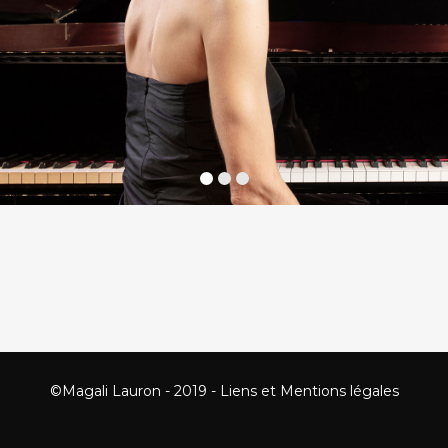
©Magali Lauron - 2019 -
Liens et Mentions légales